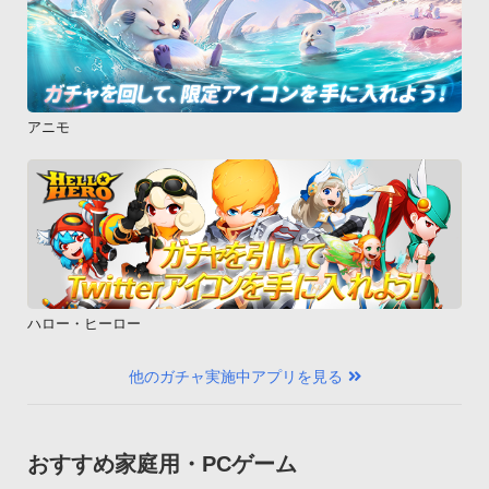
アニモ
ハロー・ヒーロー
他のガチャ実施中アプリを見る
おすすめ家庭用・PCゲーム