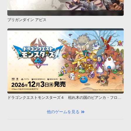
ブリガンダイン アビス
ドラゴンクエストモンスターズ４ 枯れ木の国のビアンカ・フロー
ラ
他のゲームを見る