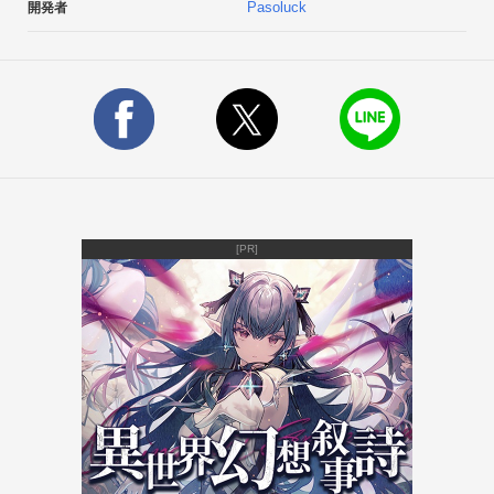
Pasoluck
開発者
[PR]