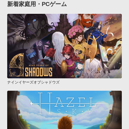
新着家庭用・PCゲーム
ナインイヤーズオブシャドウズ