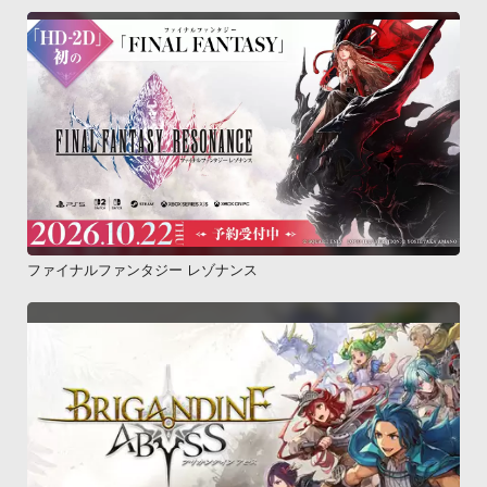
ファイナルファンタジー レゾナンス