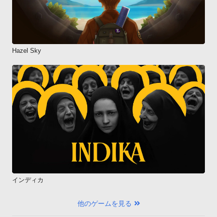
Hazel Sky
インディカ
他のゲームを見る