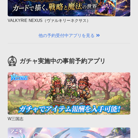
VALKYRIE NEXUS（ヴァルキリーネクサス）
他の予約受付中アプリを見る
ガチャ実施中の事前予約アプリ
W三国志