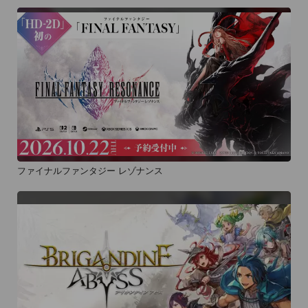
ファイナルファンタジー レゾナンス