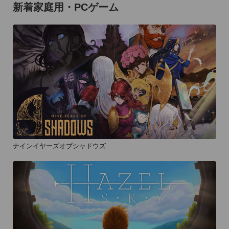
新着家庭用・PCゲーム
ナインイヤーズオブシャドウズ