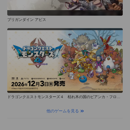
ブリガンダイン アビス
ドラゴンクエストモンスターズ４ 枯れ木の国のビアンカ・フロー
ラ
他のゲームを見る