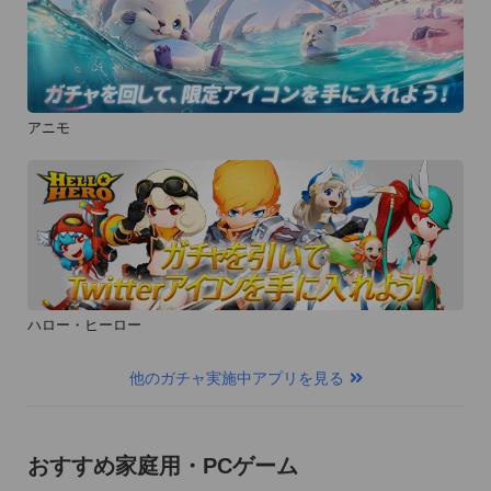
アニモ
ハロー・ヒーロー
他のガチャ実施中アプリを見る
おすすめ家庭用・PCゲーム