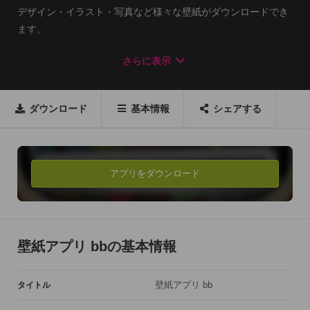
デザイン・イラスト・写真など様々な壁紙がダウンロードでき
ます。

ケースとお揃いの壁紙にしてみませんか？
さらに表示
ダウンロード
基本情報
シェアする
アプリをダウンロード
壁紙アプリ bbの基本情報
壁紙アプリ bb
タイトル