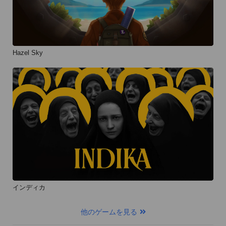
Hazel Sky
インディカ
他のゲームを見る