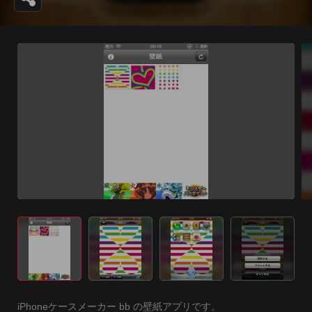
iPhoneケースメーカー bb の壁紙アプリです。
