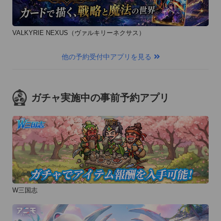
VALKYRIE NEXUS（ヴァルキリーネクサス）
他の予約受付中アプリを見る
ガチャ実施中の事前予約アプリ
W三国志