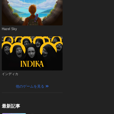
Hazel Sky
インディカ
他のゲームを見る
最新記事