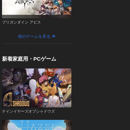
ブリガンダイン アビス
他のゲームを見る
新着家庭用・PCゲーム
ナインイヤーズオブシャドウズ