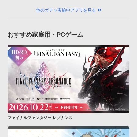
他のガチャ実施中アプリを見る
おすすめ家庭用・PCゲーム
ファイナルファンタジー レゾナンス