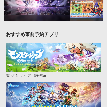
おすすめ事前予約アプリ
モンスターループ：獣神転生