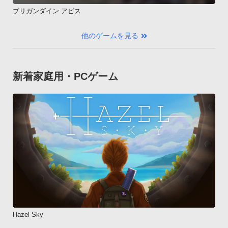
ブリガンダイン アビス
他のゲームを見る
新着家庭用・PCゲーム
Hazel Sky