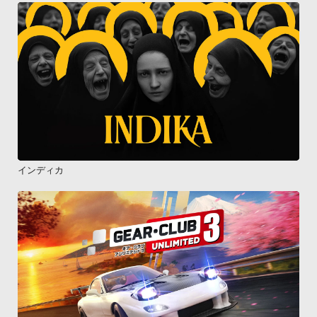
インディカ