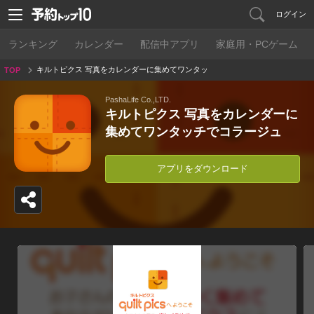
ログイン
ランキング
カレンダー
配信中アプリ
家庭用・PCゲーム
キルトピクス 写真をカレンダーに集めてワンタッ
TOP
チでコラージュ
PashaLife Co.,LTD.
キルトピクス 写真をカレンダーに
集めてワンタッチでコラージュ
アプリをダウンロード