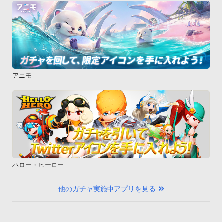
アニモ
ハロー・ヒーロー
他のガチャ実施中アプリを見る