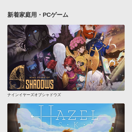
新着家庭用・PCゲーム
ナインイヤーズオブシャドウズ