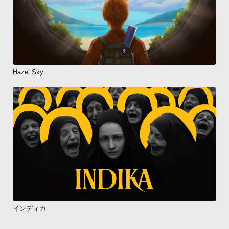
Hazel Sky
インディカ