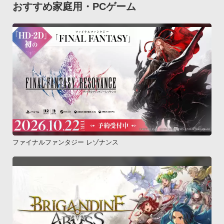
おすすめ家庭用・PCゲーム
ファイナルファンタジー レゾナンス