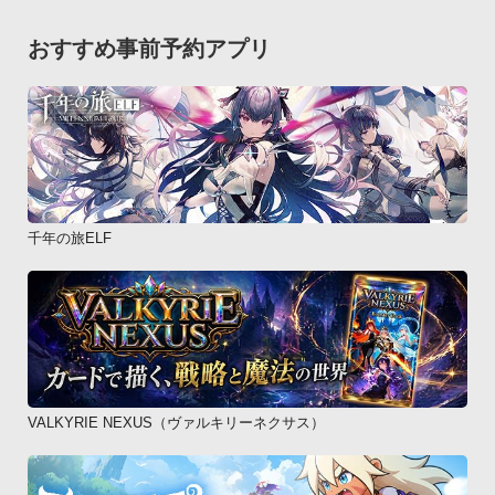
おすすめ事前予約アプリ
千年の旅ELF
VALKYRIE NEXUS（ヴァルキリーネクサス）