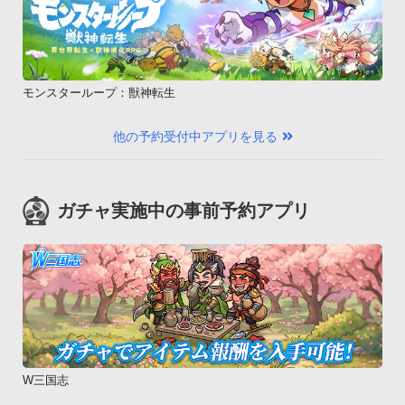
モンスターループ：獣神転生
他の予約受付中アプリを見る
ガチャ実施中の事前予約アプリ
W三国志