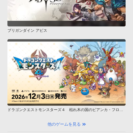
ブリガンダイン アビス
ドラゴンクエストモンスターズ４ 枯れ木の国のビアンカ・フロー
ラ
他のゲームを見る