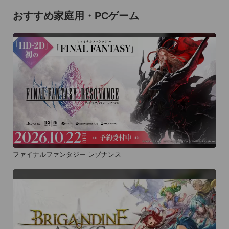
おすすめ家庭用・PCゲーム
ファイナルファンタジー レゾナンス