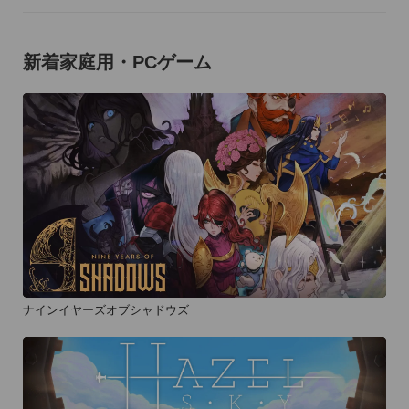
新着家庭用・PCゲーム
ナインイヤーズオブシャドウズ