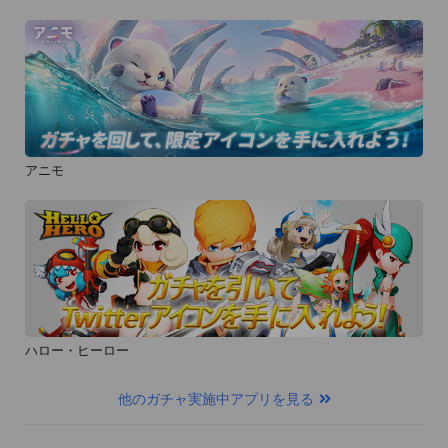
アニモ
ハロー・ヒーロー
他のガチャ実施中アプリを見る