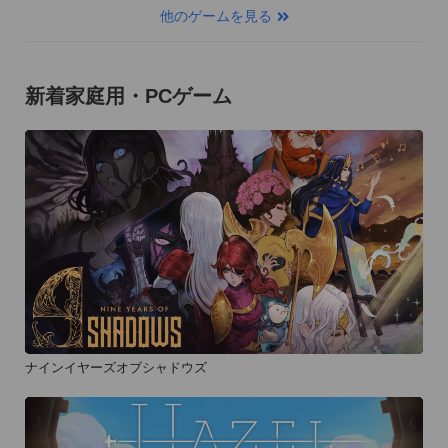
他のゲームを見る
新着家庭用・PCゲーム
ナインイヤーズオブシャドウズ