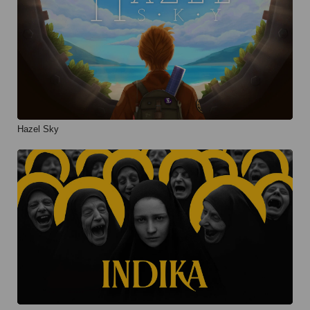
Hazel Sky