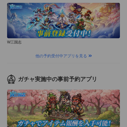
W三国志
他の予約受付中アプリを見る
ガチャ実施中の事前予約アプリ