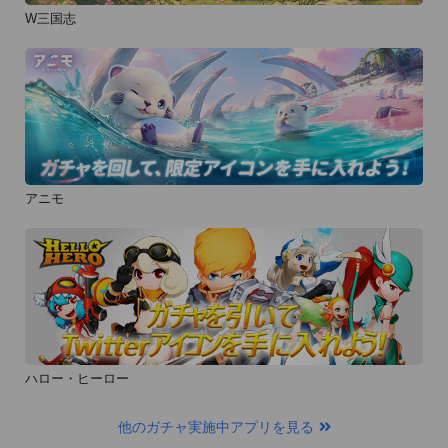
W三国志
アニモ
ハロー・ヒーロー
他のガチャ実施中アプリを見る