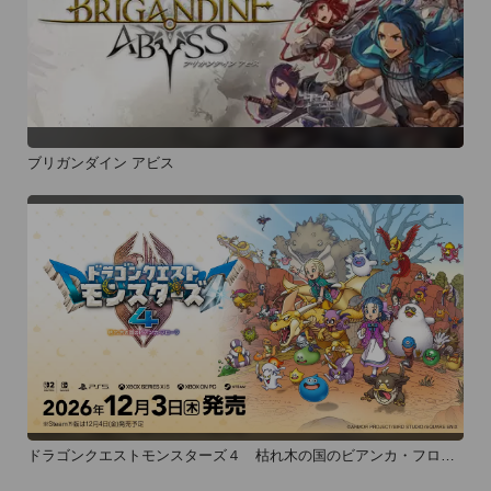
ブリガンダイン アビス
ドラゴンクエストモンスターズ４ 枯れ木の国のビアンカ・フロー
ラ