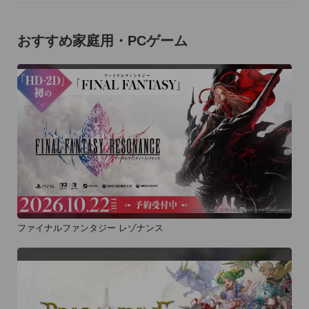
おすすめ家庭用・PCゲーム
ファイナルファンタジー レゾナンス