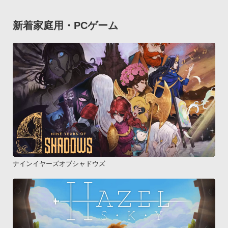
新着家庭用・PCゲーム
ナインイヤーズオブシャドウズ