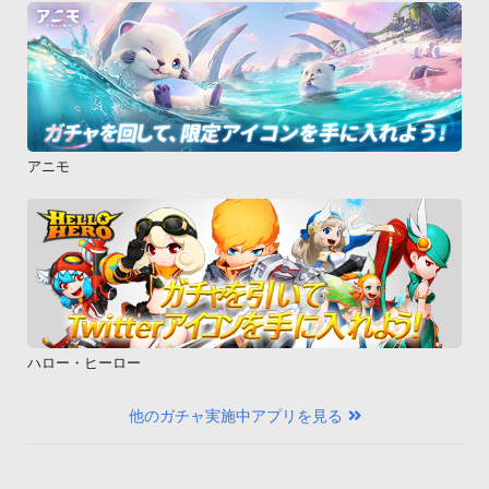
アニモ
ハロー・ヒーロー
他のガチャ実施中アプリを見る