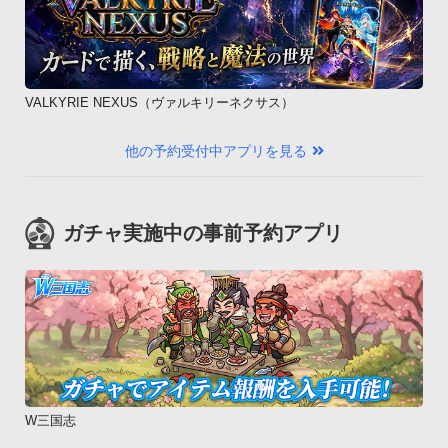
VALKYRIE NEXUS（ヴァルキリーネクサス）
他の予約受付中アプリを見る
ガチャ実施中の事前予約アプリ
W三国志