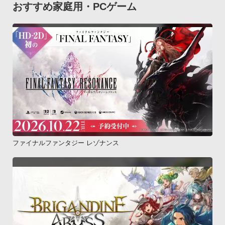
おすすめ家庭用・PCゲーム
ファイナルファンタジー レゾナンス