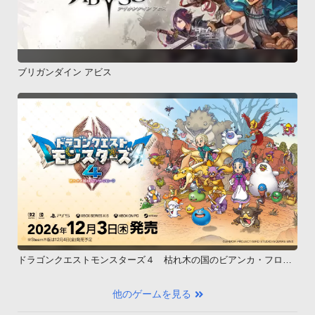
ブリガンダイン アビス
ドラゴンクエストモンスターズ４ 枯れ木の国のビアンカ・フロー
ラ
他のゲームを見る