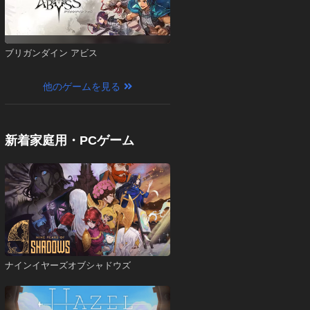
ブリガンダイン アビス
他のゲームを見る
新着家庭用・PCゲーム
ナインイヤーズオブシャドウズ