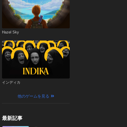
Hazel Sky
インディカ
他のゲームを見る
最新記事