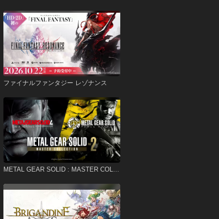
ファイナルファンタジー レゾナンス
METAL GEAR SOLID : MASTER COLL
ECTION Vol.2