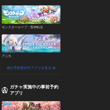
モンスターループ：獣神転生
アニモ
他の予約受付中アプリを見る
ガチャ実施中の事前予約
アプリ