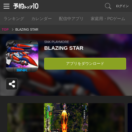
ログイン
ランキング
カレンダー
配信中アプリ
家庭用・PCゲーム
TOP
BLAZING STAR
SNK PLAYMORE
BLAZING STAR
アプリをダウンロード