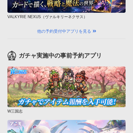
VALKYRIE NEXUS（ヴァルキリーネクサス）
他の予約受付中アプリを見る
ガチャ実施中の事前予約アプリ
W三国志