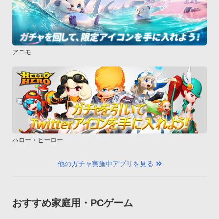
アニモ
ハロー・ヒーロー
他のガチャ実施中アプリを見る
おすすめ家庭用・PCゲーム