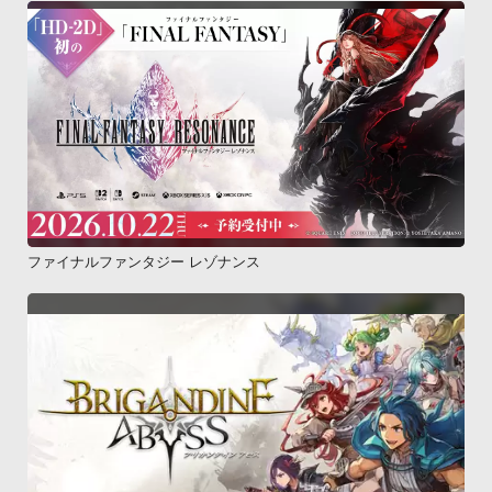
ファイナルファンタジー レゾナンス