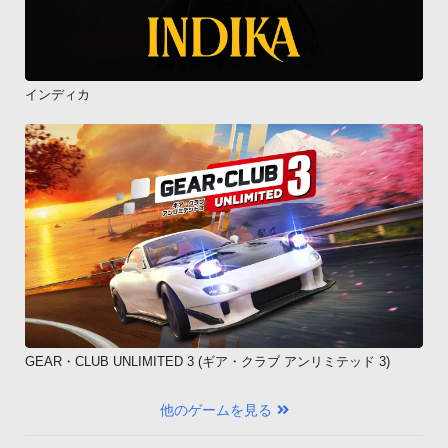
インディカ
GEAR・CLUB UNLIMITED 3 (ギア・クラブ アンリミテッド 3)
他のゲームを見る