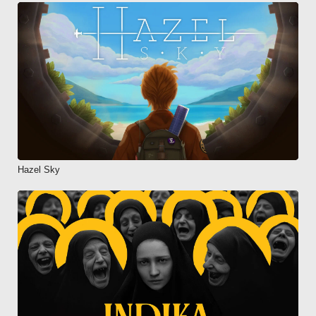
Hazel Sky