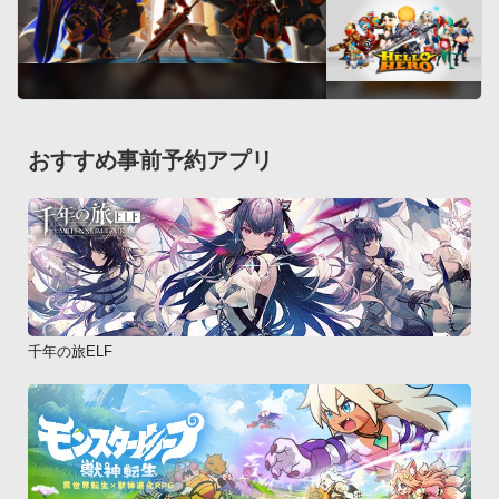
おすすめ事前予約アプリ
千年の旅ELF