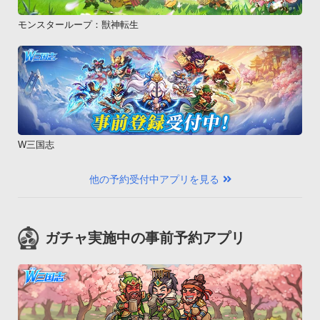
モンスターループ：獣神転生
W三国志
他の予約受付中アプリを見る
ガチャ実施中の事前予約アプリ