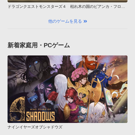
ドラゴンクエストモンスターズ４ 枯れ木の国のビアンカ・フロー
ラ
他のゲームを見る
新着家庭用・PCゲーム
ナインイヤーズオブシャドウズ