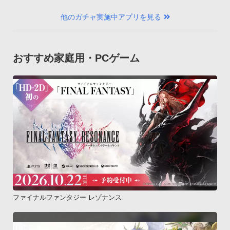
他のガチャ実施中アプリを見る
おすすめ家庭用・PCゲーム
ファイナルファンタジー レゾナンス