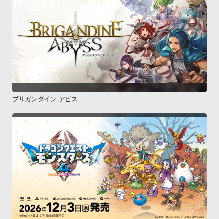
ブリガンダイン アビス