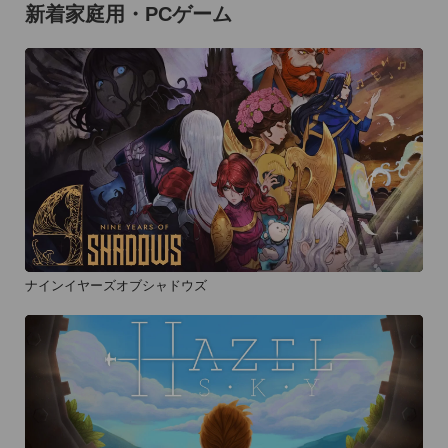
新着家庭用・PCゲーム
ナインイヤーズオブシャドウズ