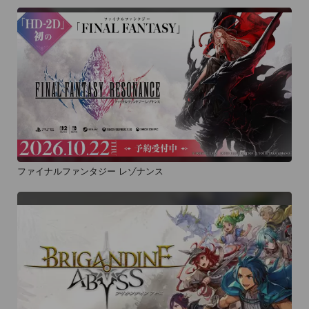
ファイナルファンタジー レゾナンス