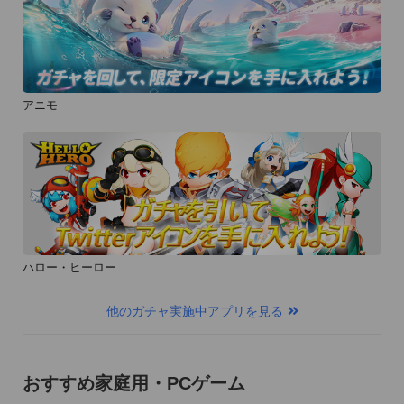
アニモ
ハロー・ヒーロー
他のガチャ実施中アプリを見る
おすすめ家庭用・PCゲーム