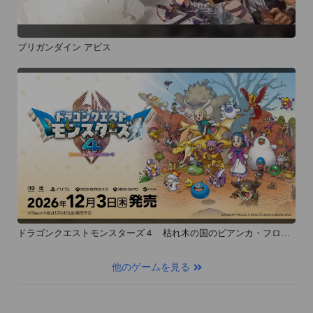
ブリガンダイン アビス
ドラゴンクエストモンスターズ４ 枯れ木の国のビアンカ・フロー
ラ
他のゲームを見る