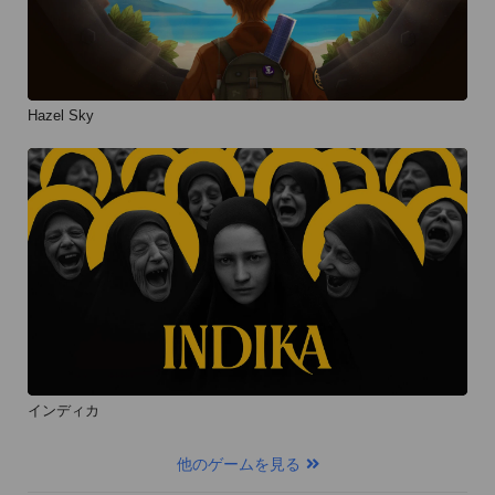
Hazel Sky
インディカ
他のゲームを見る