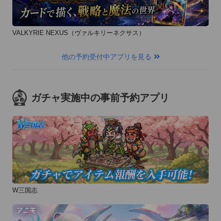
VALKYRIE NEXUS（ヴァルキリーネクサス）
他の予約受付中アプリを見る
ガチャ実施中の事前予約アプリ
W三国志