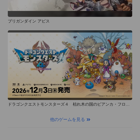
ブリガンダイン アビス
ドラゴンクエストモンスターズ４ 枯れ木の国のビアンカ・フロー
ラ
他のゲームを見る