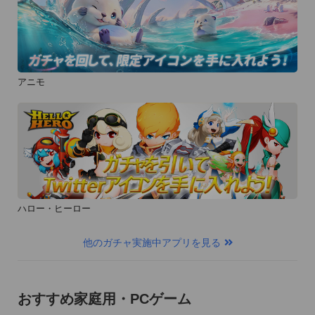
アニモ
ハロー・ヒーロー
他のガチャ実施中アプリを見る
おすすめ家庭用・PCゲーム