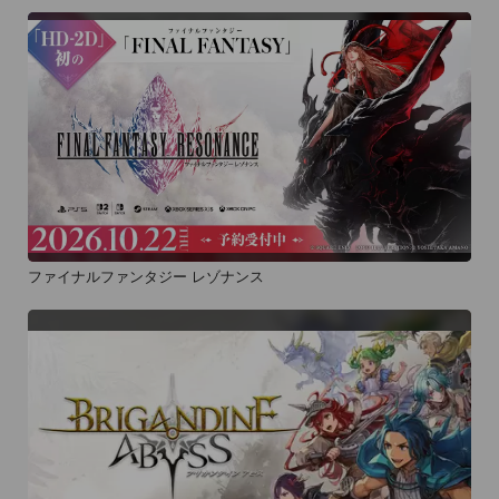
ファイナルファンタジー レゾナンス