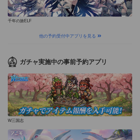
千年の旅ELF
他の予約受付中アプリを見る
ガチャ実施中の事前予約アプリ
W三国志