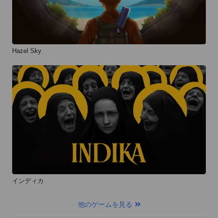
Hazel Sky
インディカ
他のゲームを見る