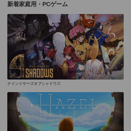
新着家庭用・PCゲーム
ナインイヤーズオブシャドウズ