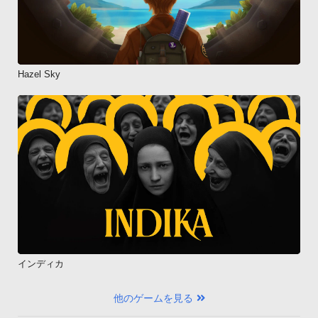
Hazel Sky
インディカ
他のゲームを見る