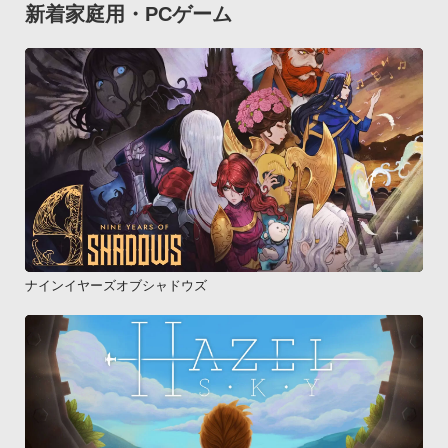
新着家庭用・PCゲーム
ナインイヤーズオブシャドウズ