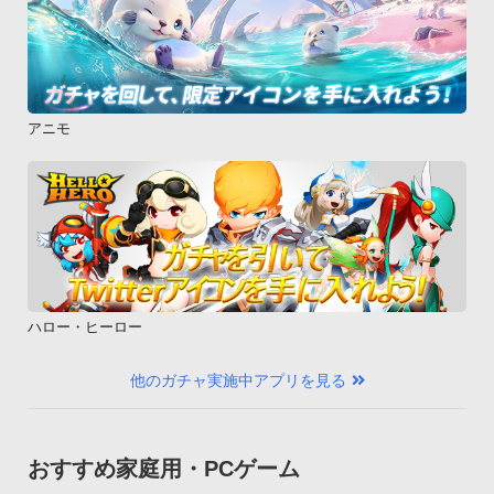
アニモ
ハロー・ヒーロー
他のガチャ実施中アプリを見る
おすすめ家庭用・PCゲーム