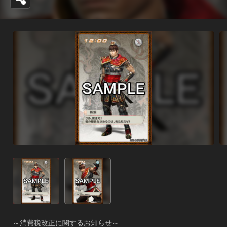
～消費税改正に関するお知らせ～
