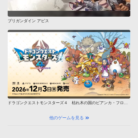
ブリガンダイン アビス
ドラゴンクエストモンスターズ４ 枯れ木の国のビアンカ・フロー
ラ
他のゲームを見る