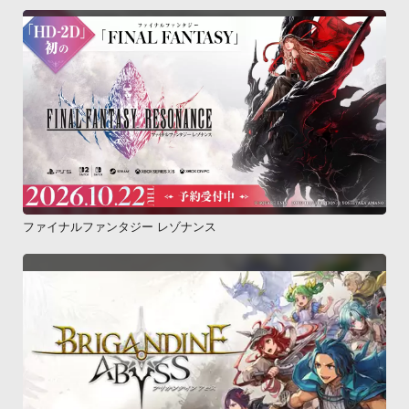
ファイナルファンタジー レゾナンス