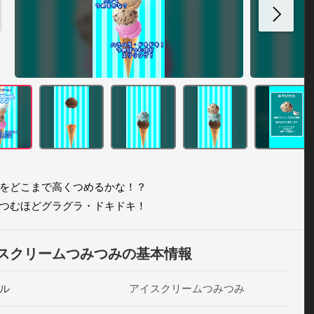
をどこまで高くつめるかな！？ 

つむほどグラグラ・ドキドキ！ 
スクリームつみつみの基本情報
ル
アイスクリームつみつみ