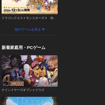
ドラゴンクエストモンスターズ４ 枯れ
木の国のビアンカ・フローラ
他のゲームを見る
新着家庭用・PCゲーム
ナインイヤーズオブシャドウズ