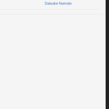
Daisuke Nomoto