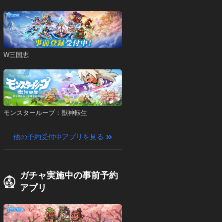
W三国志
モンスターループ：獣神転生
他の予約受付中アプリを見る
ガチャ実施中の事前予約
アプリ