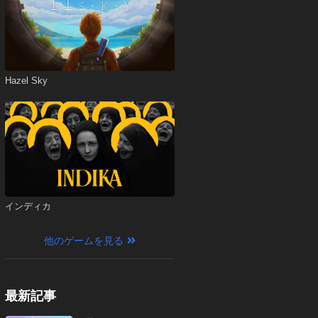
Hazel Sky
インディカ
他のゲームを見る
最新記事