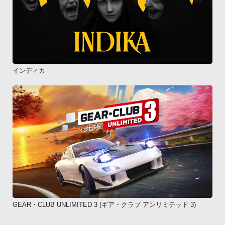
インディカ
GEAR・CLUB UNLIMITED 3 (ギア・クラブ アンリミテッド 3)