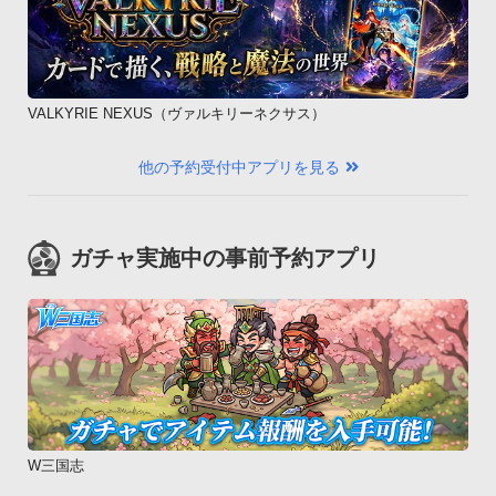
VALKYRIE NEXUS（ヴァルキリーネクサス）
他の予約受付中アプリを見る
ガチャ実施中の事前予約アプリ
W三国志