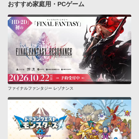
おすすめ家庭用・PCゲーム
ファイナルファンタジー レゾナンス