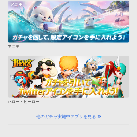
アニモ
ハロー・ヒーロー
他のガチャ実施中アプリを見る