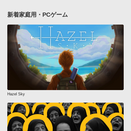
新着家庭用・PCゲーム
Hazel Sky