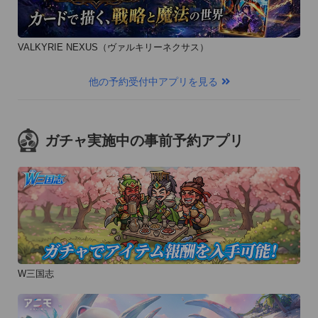
VALKYRIE NEXUS（ヴァルキリーネクサス）
他の予約受付中アプリを見る
ガチャ実施中の事前予約アプリ
W三国志