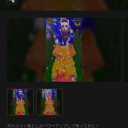
犬のコイン落としがパワーアップして帰ってきた！
