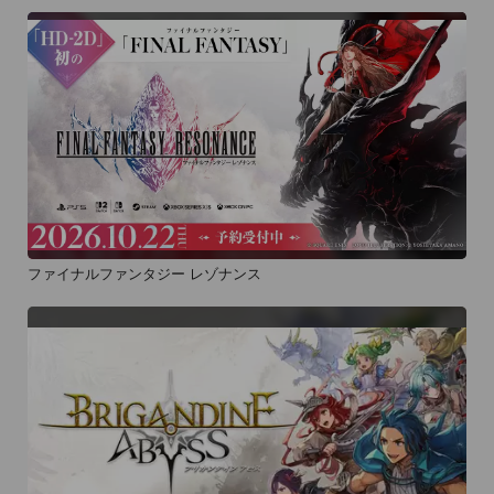
ファイナルファンタジー レゾナンス