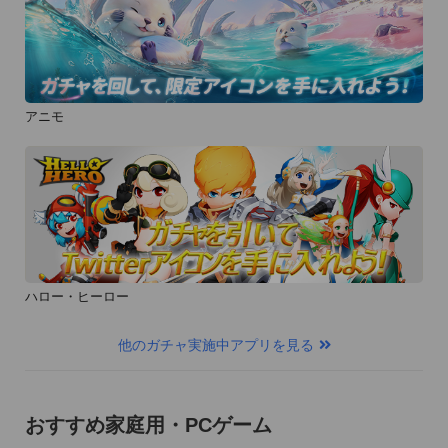
アニモ
ハロー・ヒーロー
他のガチャ実施中アプリを見る
おすすめ家庭用・PCゲーム