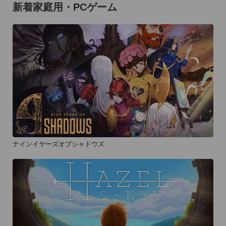
新着家庭用・PCゲーム
ナインイヤーズオブシャドウズ