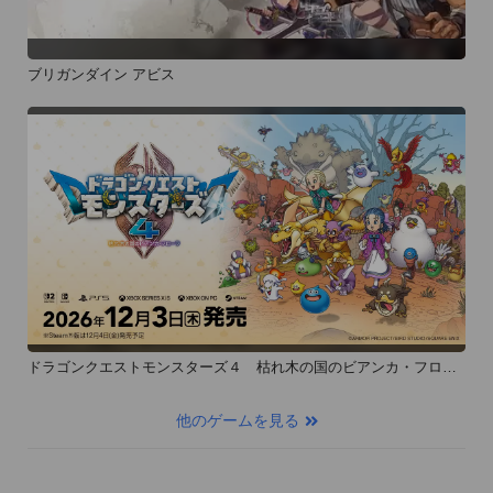
ブリガンダイン アビス
ドラゴンクエストモンスターズ４ 枯れ木の国のビアンカ・フロー
ラ
他のゲームを見る