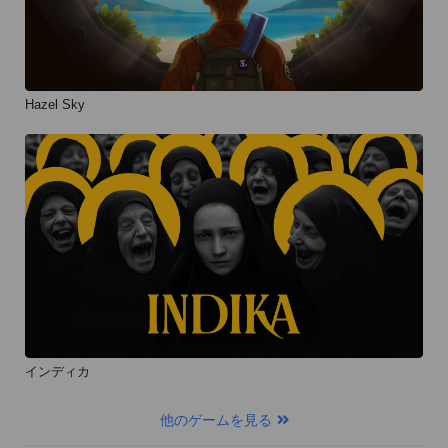
Hazel Sky
インディカ
他のゲームを見る