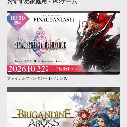
おすすめ家庭用・PCゲーム
ファイナルファンタジー レゾナンス