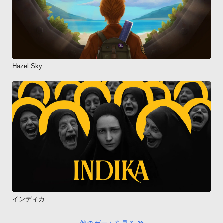
Hazel Sky
インディカ
他のゲームを見る