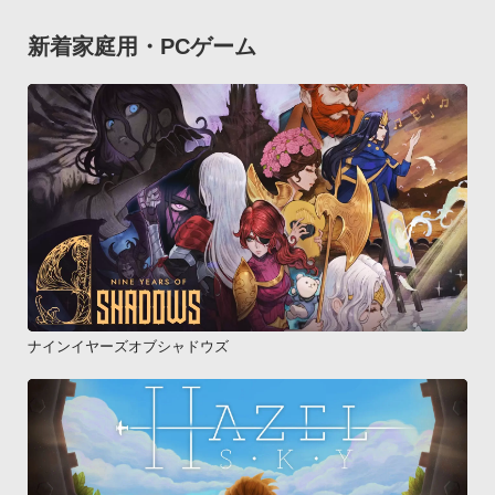
新着家庭用・PCゲーム
ナインイヤーズオブシャドウズ