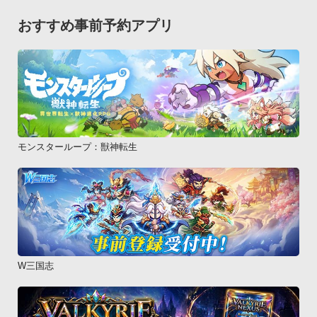
おすすめ事前予約アプリ
モンスターループ：獣神転生
W三国志