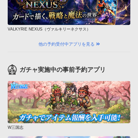
VALKYRIE NEXUS（ヴァルキリーネクサス）
他の予約受付中アプリを見る
ガチャ実施中の事前予約アプリ
W三国志