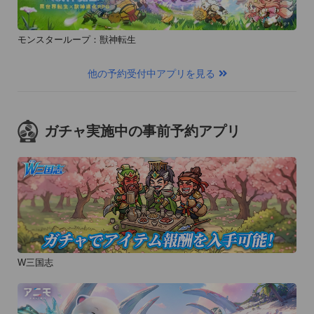
モンスターループ：獣神転生
他の予約受付中アプリを見る
ガチャ実施中の事前予約アプリ
W三国志