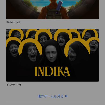
Hazel Sky
インディカ
他のゲームを見る