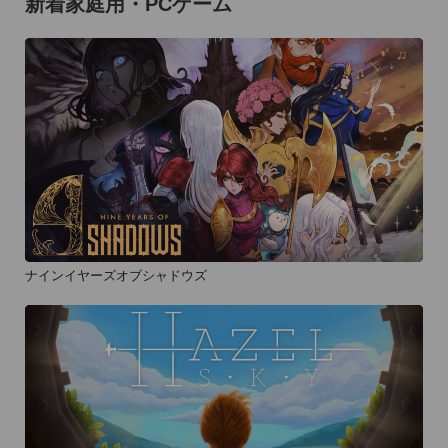
新着家庭用・PCゲーム
ナインイヤーズオブシャドウズ