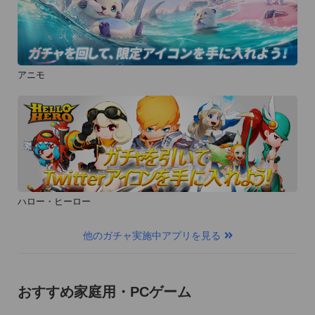
アニモ
ハロー・ヒーロー
他のガチャ実施中アプリを見る
おすすめ家庭用・PCゲーム