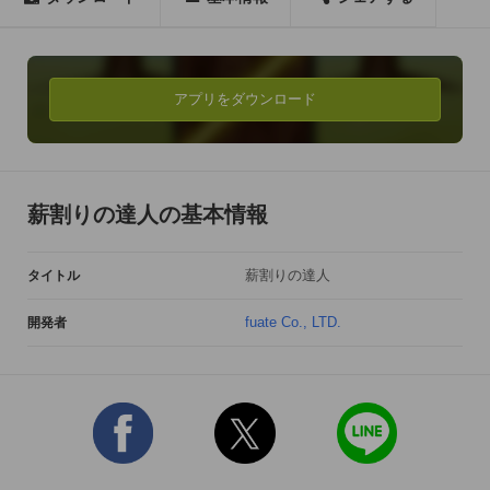
時間内に切らなかったり、

薪じゃないのを切ったり、

薪を投げたらゲームオーバーだよ！
アプリをダウンロード
薪割りの達人の基本情報
薪割りの達人
タイトル
fuate Co., LTD.
開発者