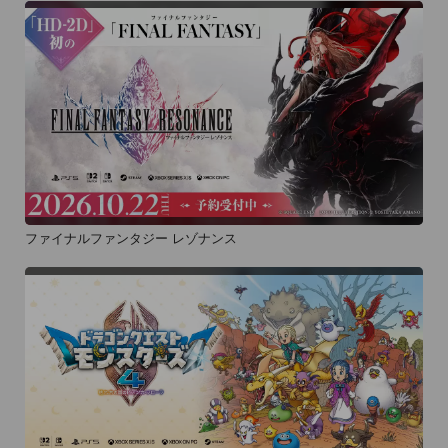
ファイナルファンタジー レゾナンス