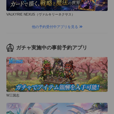
VALKYRIE NEXUS（ヴァルキリーネクサス）
他の予約受付中アプリを見る
ガチャ実施中の事前予約アプリ
W三国志