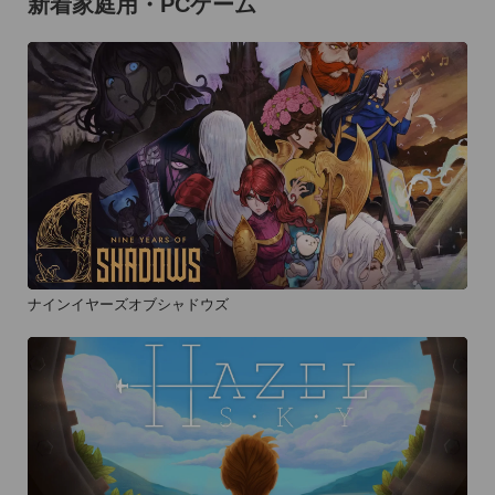
新着家庭用・PCゲーム
ナインイヤーズオブシャドウズ