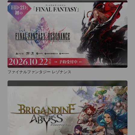
ファイナルファンタジー レゾナンス