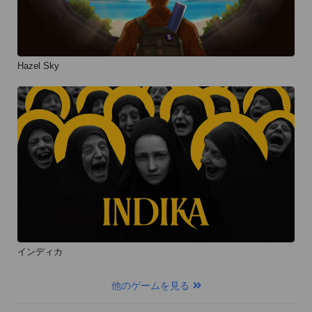
Hazel Sky
インディカ
他のゲームを見る