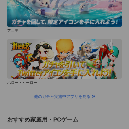
アニモ
ハロー・ヒーロー
他のガチャ実施中アプリを見る
おすすめ家庭用・PCゲーム