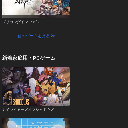
ブリガンダイン アビス
他のゲームを見る
新着家庭用・PCゲーム
ナインイヤーズオブシャドウズ