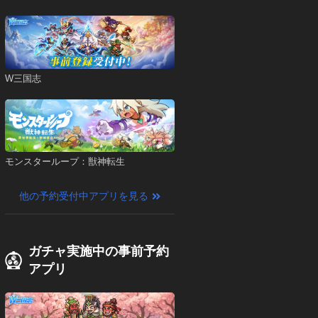
W三国志
モンスターループ：獣神転生
他の予約受付中アプリを見る
ガチャ実施中の事前予約
アプリ