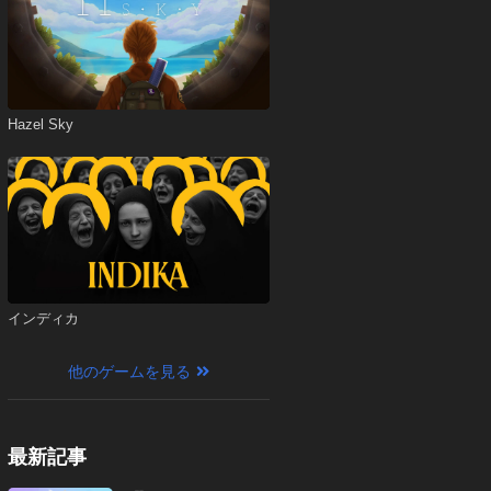
Hazel Sky
インディカ
他のゲームを見る
最新記事