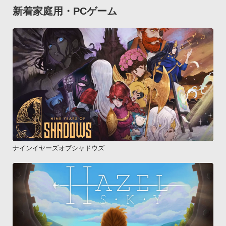
新着家庭用・PCゲーム
ナインイヤーズオブシャドウズ