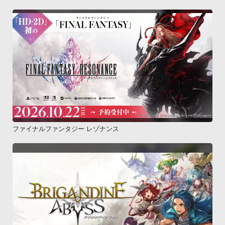
ファイナルファンタジー レゾナンス