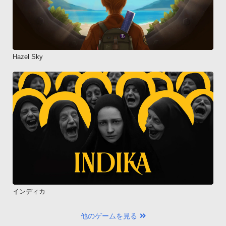
Hazel Sky
インディカ
他のゲームを見る