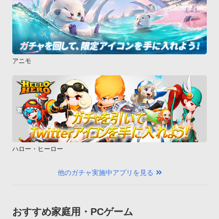
アニモ
ハロー・ヒーロー
他のガチャ実施中アプリを見る
おすすめ家庭用・PCゲーム