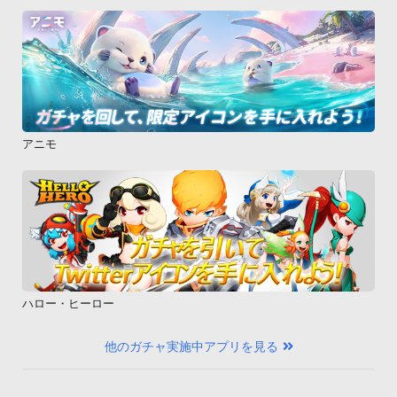
アニモ
ハロー・ヒーロー
他のガチャ実施中アプリを見る