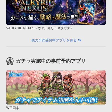
VALKYRIE NEXUS（ヴァルキリーネクサス）
他の予約受付中アプリを見る
ガチャ実施中の事前予約アプリ
W三国志