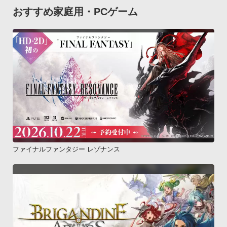
おすすめ家庭用・PCゲーム
ファイナルファンタジー レゾナンス