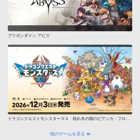
ブリガンダイン アビス
ドラゴンクエストモンスターズ４ 枯れ木の国のビアンカ・フロー
ラ
他のゲームを見る