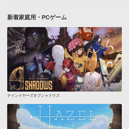
新着家庭用・PCゲーム
ナインイヤーズオブシャドウズ