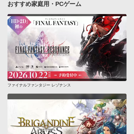
おすすめ家庭用・PCゲーム
ファイナルファンタジー レゾナンス