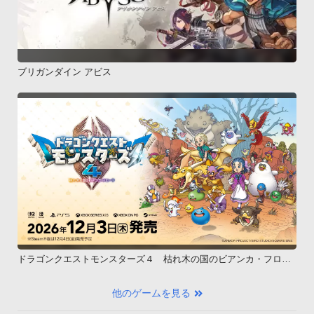
ブリガンダイン アビス
ドラゴンクエストモンスターズ４ 枯れ木の国のビアンカ・フロー
ラ
他のゲームを見る