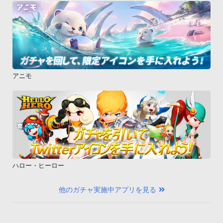
アニモ
ハロー・ヒーロー
他のガチャ実施中アプリを見る