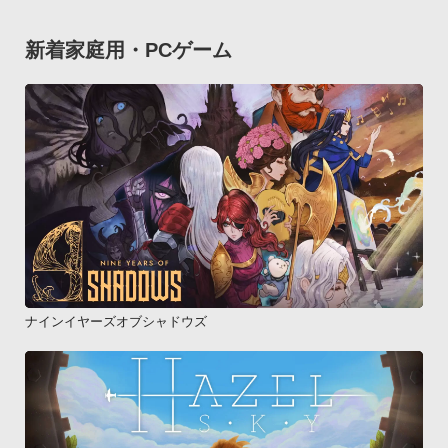
新着家庭用・PCゲーム
ナインイヤーズオブシャドウズ