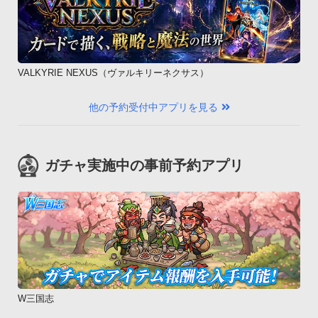
VALKYRIE NEXUS（ヴァルキリーネクサス）
他の予約受付中アプリを見る
ガチャ実施中の事前予約アプリ
W三国志