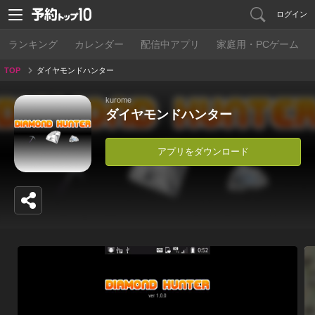
ログイン
ランキング
カレンダー
配信中アプリ
家庭用・PCゲーム
TOP
ダイヤモンドハンター
kurome
ダイヤモンドハンター
アプリをダウンロード