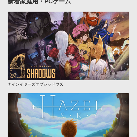
新着家庭用・PCゲーム
ナインイヤーズオブシャドウズ