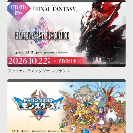
ファイナルファンタジー レゾナンス