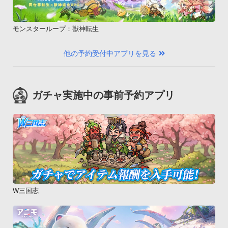
モンスターループ：獣神転生
他の予約受付中アプリを見る
ガチャ実施中の事前予約アプリ
W三国志