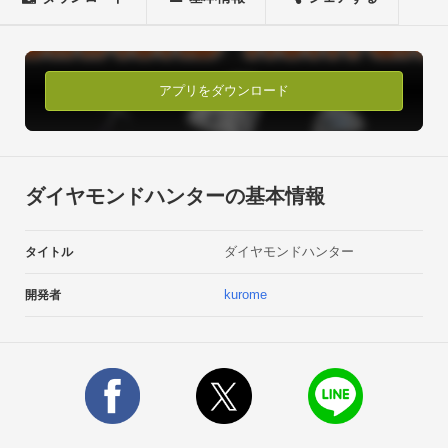
アプリをダウンロード
ダイヤモンドハンターの基本情報
ダイヤモンドハンター
タイトル
kurome
開発者