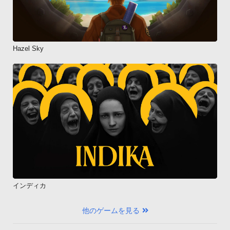
Hazel Sky
インディカ
他のゲームを見る