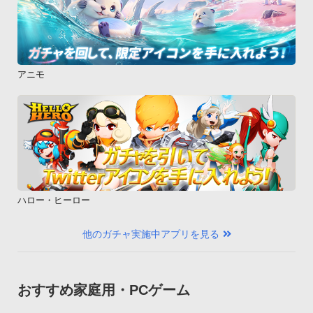
アニモ
ハロー・ヒーロー
他のガチャ実施中アプリを見る
おすすめ家庭用・PCゲーム