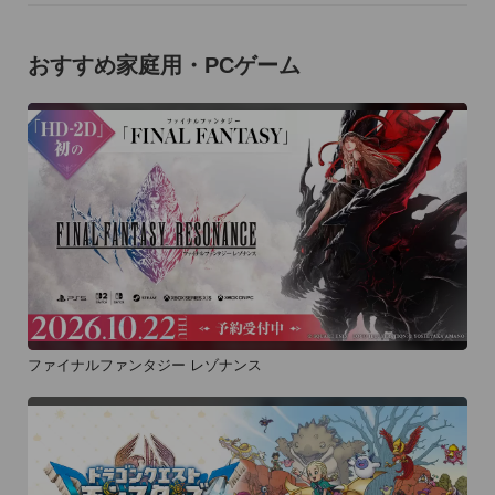
おすすめ家庭用・PCゲーム
ファイナルファンタジー レゾナンス