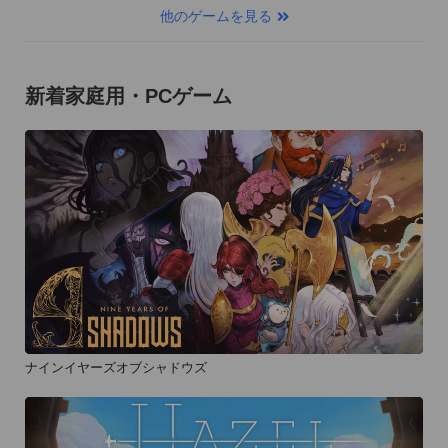
他のゲームを見る
新着家庭用・PCゲーム
ナインイヤーズオブシャドウズ