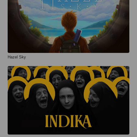
Hazel Sky