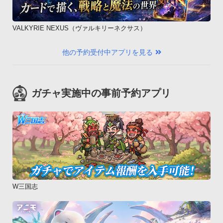
VALKYRIE NEXUS（ヴァルキリーネクサス）
他の予約受付中アプリを見る
ガチャ実施中の事前予約アプリ
W三国志