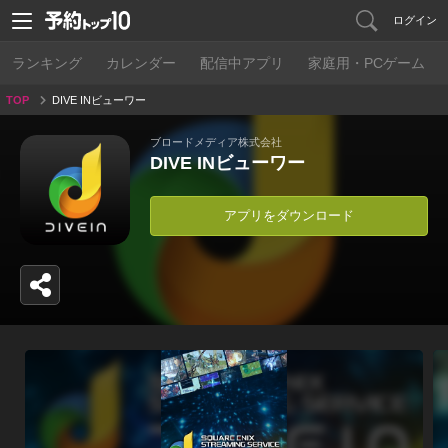
ログイン
ランキング
カレンダー
配信中アプリ
家庭用・PCゲーム
TOP
DIVE INビューワー
ブロードメディア株式会社
DIVE INビューワー
アプリをダウンロード