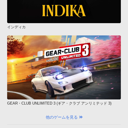
インディカ
GEAR・CLUB UNLIMITED 3 (ギア・クラブ アンリミテッド 3)
他のゲームを見る