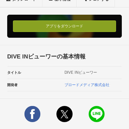
末は公式サイトをご確認ください
アプリをダウンロード
DIVE INビューワーの基本情報
DIVE INビューワー
タイトル
ブロードメディア株式会社
開発者