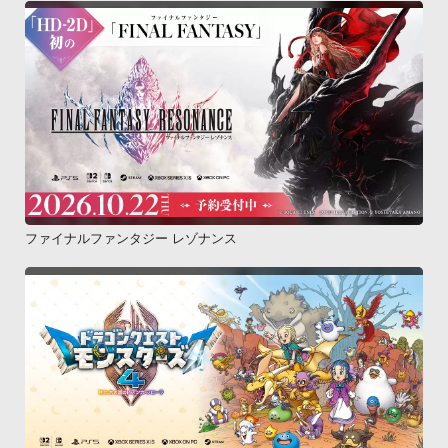
ファイナルファンタジー レゾナンス