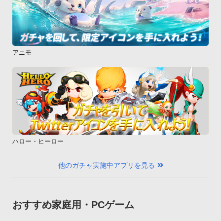
アニモ
ハロー・ヒーロー
他のガチャ実施中アプリを見る
おすすめ家庭用・PCゲーム