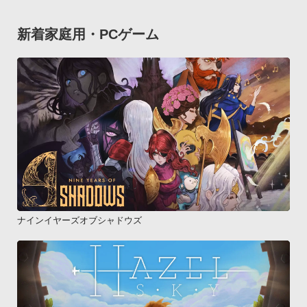
新着家庭用・PCゲーム
ナインイヤーズオブシャドウズ