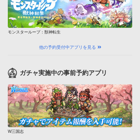
モンスターループ：獣神転生
他の予約受付中アプリを見る
ガチャ実施中の事前予約アプリ
W三国志