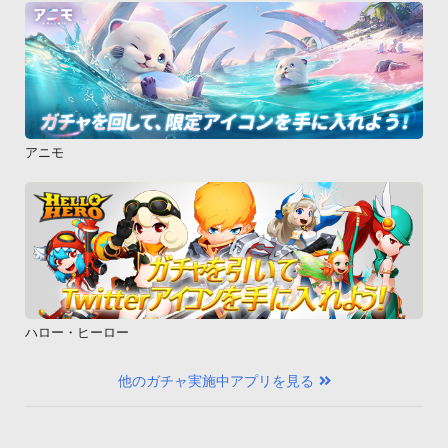
アニモ
ハロー・ヒーロー
他のガチャ実施中アプリを見る