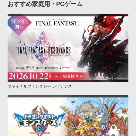
おすすめ家庭用・PCゲーム
ファイナルファンタジー レゾナンス