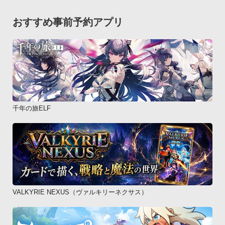
おすすめ事前予約アプリ
千年の旅ELF
VALKYRIE NEXUS（ヴァルキリーネクサス）