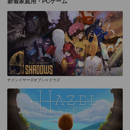
新着家庭用・PCゲーム
ナインイヤーズオブシャドウズ