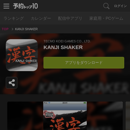
ログイン
ランキング
カレンダー
配信中アプリ
家庭用・PCゲーム
TOP
KANJI SHAKER
TECMO KOEI GAMES CO., LTD.
KANJI SHAKER
アプリをダウンロード