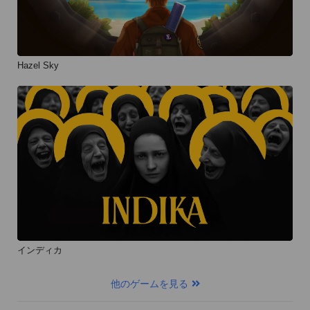
Hazel Sky
インディカ
他のゲームを見る