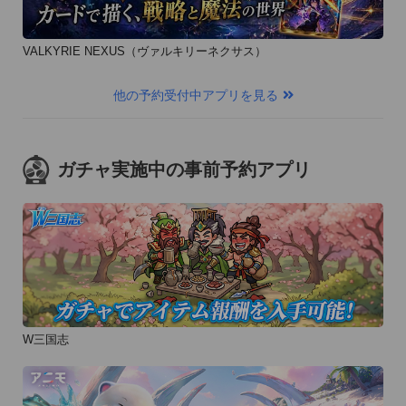
VALKYRIE NEXUS（ヴァルキリーネクサス）
他の予約受付中アプリを見る
ガチャ実施中の事前予約アプリ
W三国志