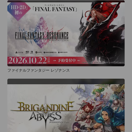
ファイナルファンタジー レゾナンス