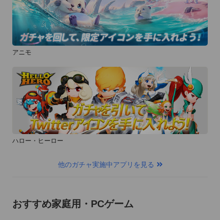
アニモ
ハロー・ヒーロー
他のガチャ実施中アプリを見る
おすすめ家庭用・PCゲーム