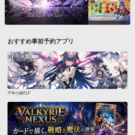
おすすめ事前予約アプリ
千年の旅ELF