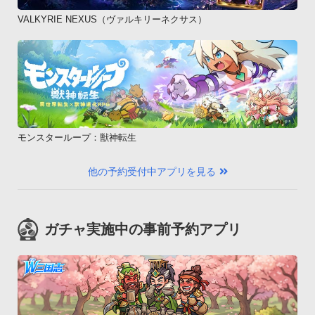
VALKYRIE NEXUS（ヴァルキリーネクサス）
モンスターループ：獣神転生
他の予約受付中アプリを見る
ガチャ実施中の事前予約アプリ