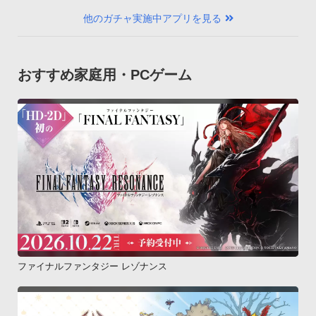
他のガチャ実施中アプリを見る
おすすめ家庭用・PCゲーム
ファイナルファンタジー レゾナンス