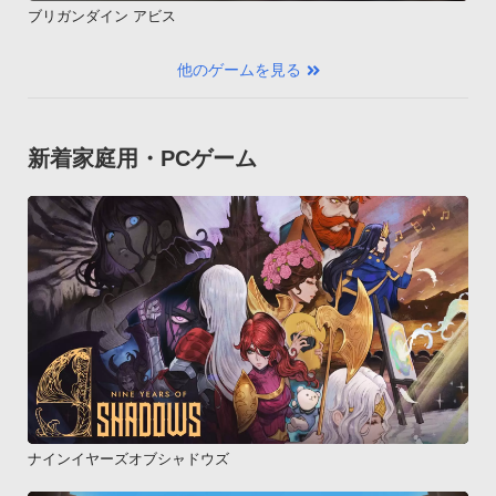
ブリガンダイン アビス
他のゲームを見る
新着家庭用・PCゲーム
ナインイヤーズオブシャドウズ