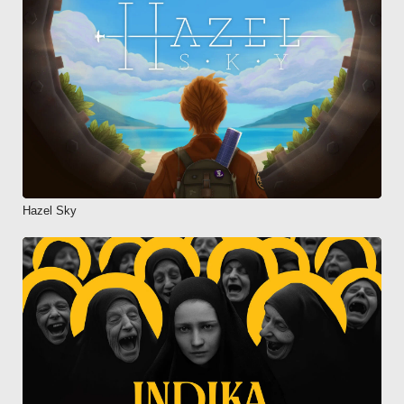
Hazel Sky