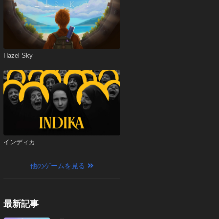
Hazel Sky
インディカ
他のゲームを見る
最新記事