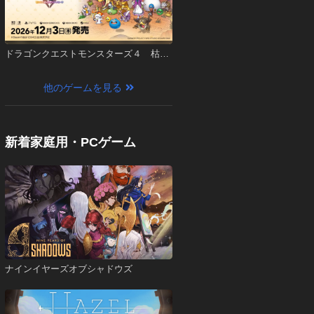
ドラゴンクエストモンスターズ４ 枯れ
木の国のビアンカ・フローラ
他のゲームを見る
新着家庭用・PCゲーム
ナインイヤーズオブシャドウズ