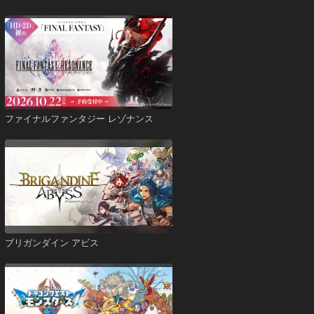
ファイナルファンタジー レゾナンス
ブリガンダイン アビス