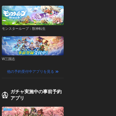
モンスターループ：獣神転生
W三国志
他の予約受付中アプリを見る
ガチャ実施中の事前予約
アプリ