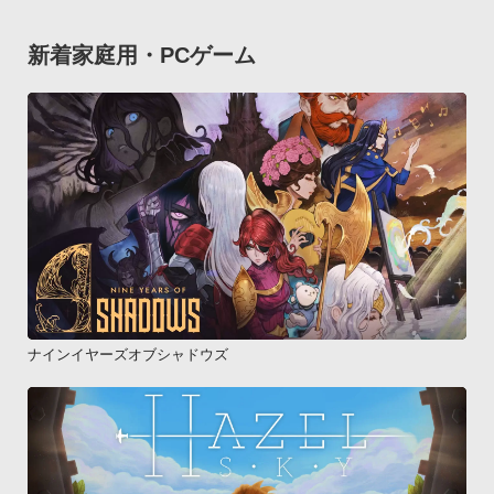
新着家庭用・PCゲーム
ナインイヤーズオブシャドウズ