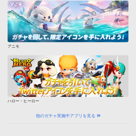
アニモ
ハロー・ヒーロー
他のガチャ実施中アプリを見る