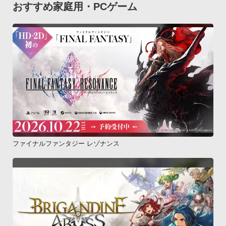
おすすめ家庭用・PCゲーム
ファイナルファンタジー レゾナンス