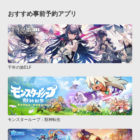
おすすめ事前予約アプリ
千年の旅ELF
モンスターループ：獣神転生