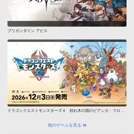
ブリガンダイン アビス
ドラゴンクエストモンスターズ４ 枯れ木の国のビアンカ・フロー
ラ
他のゲームを見る