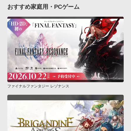
おすすめ家庭用・PCゲーム
ファイナルファンタジー レゾナンス