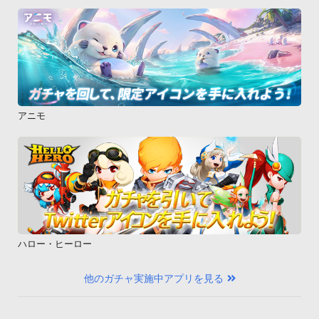
アニモ
ハロー・ヒーロー
他のガチャ実施中アプリを見る