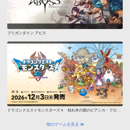
ブリガンダイン アビス
ドラゴンクエストモンスターズ４ 枯れ木の国のビアンカ・フロー
ラ
他のゲームを見る