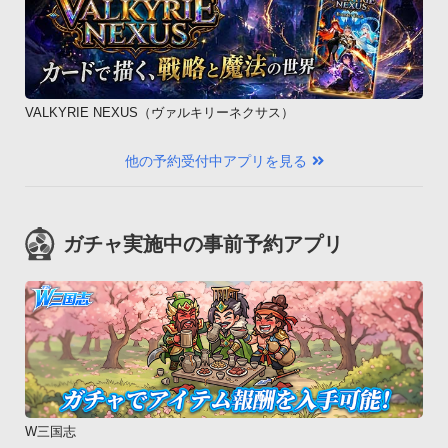
VALKYRIE NEXUS（ヴァルキリーネクサス）
他の予約受付中アプリを見る
ガチャ実施中の事前予約アプリ
W三国志