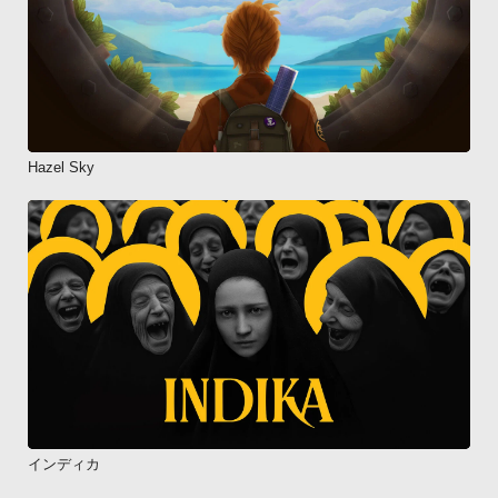
Hazel Sky
インディカ