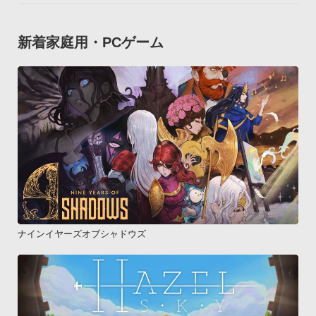
新着家庭用・PCゲーム
ナインイヤーズオブシャドウズ