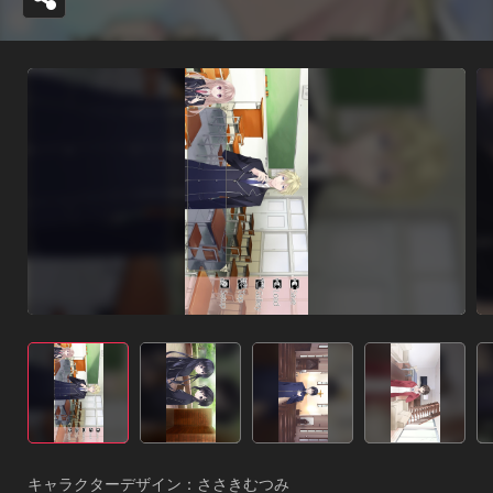
キャラクターデザイン：ささきむつみ
