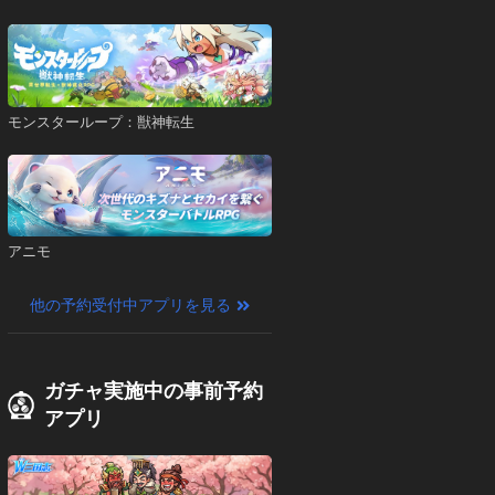
モンスターループ：獣神転生
アニモ
他の予約受付中アプリを見る
ガチャ実施中の事前予約
アプリ