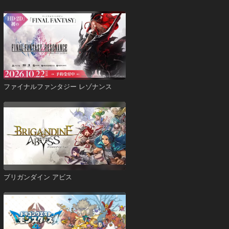
ファイナルファンタジー レゾナンス
ブリガンダイン アビス