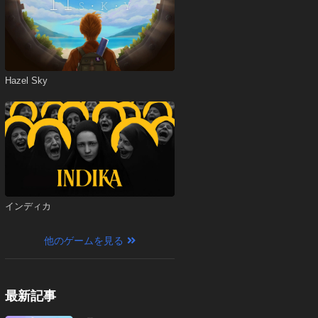
Hazel Sky
インディカ
他のゲームを見る
最新記事