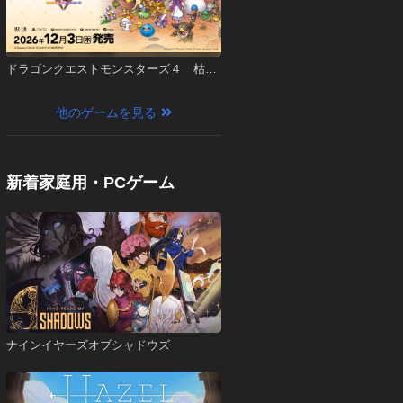
ドラゴンクエストモンスターズ４ 枯れ
木の国のビアンカ・フローラ
他のゲームを見る
新着家庭用・PCゲーム
ナインイヤーズオブシャドウズ