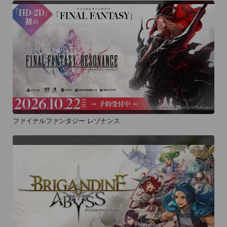
ファイナルファンタジー レゾナンス