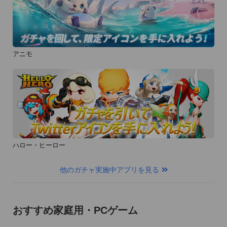
アニモ
ハロー・ヒーロー
他のガチャ実施中アプリを見る
おすすめ家庭用・PCゲーム