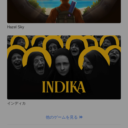
Hazel Sky
インディカ
他のゲームを見る