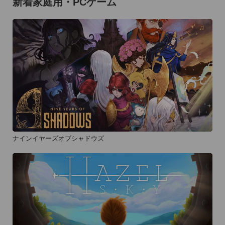
新着家庭用・PCゲーム
ナインイヤーズオブシャドウズ