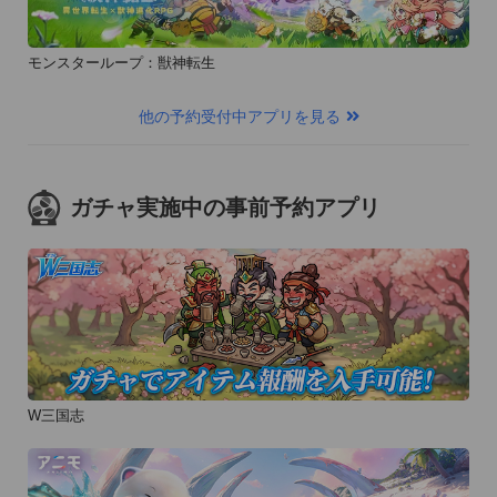
モンスターループ：獣神転生
他の予約受付中アプリを見る
ガチャ実施中の事前予約アプリ
W三国志