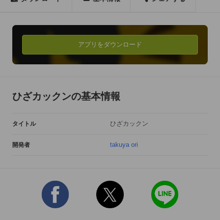
アプリをダウンロード
ひざカックンの基本情報
ひざカックン
タイトル
takuya ori
開発者