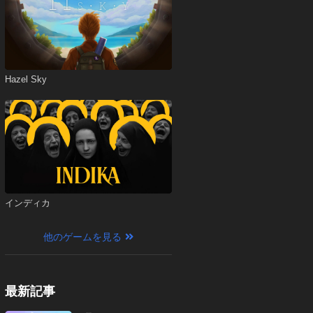
Hazel Sky
インディカ
他のゲームを見る
最新記事