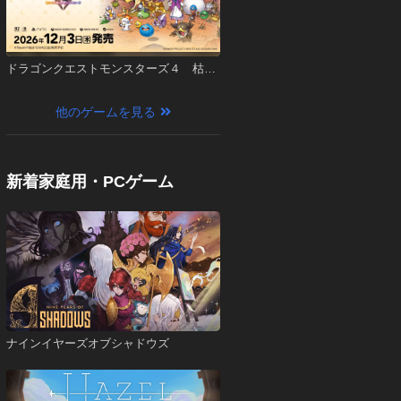
ドラゴンクエストモンスターズ４ 枯れ
木の国のビアンカ・フローラ
他のゲームを見る
新着家庭用・PCゲーム
ナインイヤーズオブシャドウズ