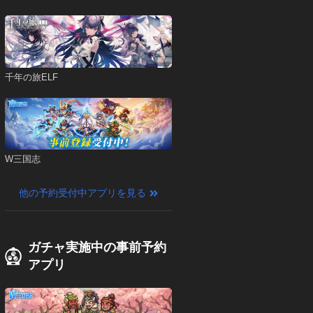
千年の旅ELF
W三国志
他の予約受付中アプリを見る
ガチャ実施中の事前予約
アプリ