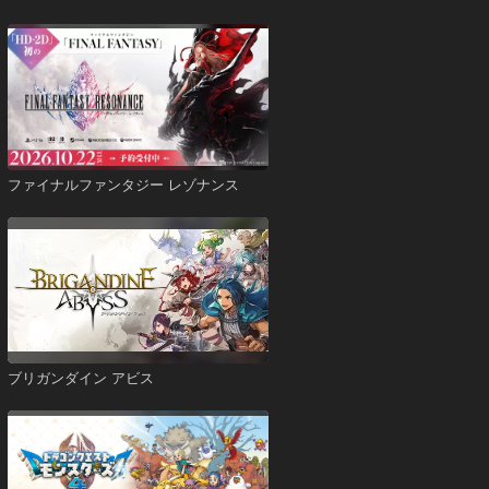
ファイナルファンタジー レゾナンス
ブリガンダイン アビス