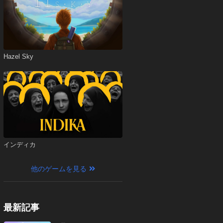
Hazel Sky
インディカ
他のゲームを見る
最新記事