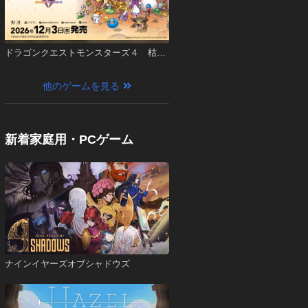
ドラゴンクエストモンスターズ４ 枯れ
木の国のビアンカ・フローラ
他のゲームを見る
新着家庭用・PCゲーム
ナインイヤーズオブシャドウズ