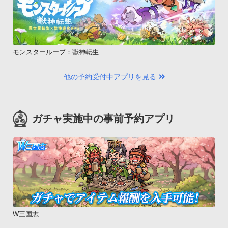
モンスターループ：獣神転生
他の予約受付中アプリを見る
ガチャ実施中の事前予約アプリ
W三国志