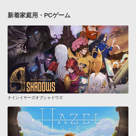
新着家庭用・PCゲーム
ナインイヤーズオブシャドウズ