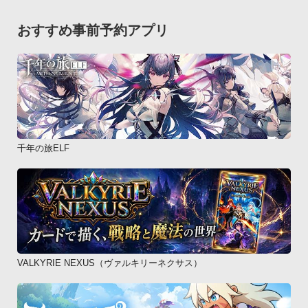
おすすめ事前予約アプリ
千年の旅ELF
VALKYRIE NEXUS（ヴァルキリーネクサス）