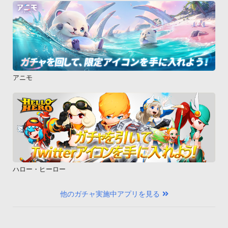
アニモ
ハロー・ヒーロー
他のガチャ実施中アプリを見る