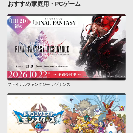
おすすめ家庭用・PCゲーム
ファイナルファンタジー レゾナンス