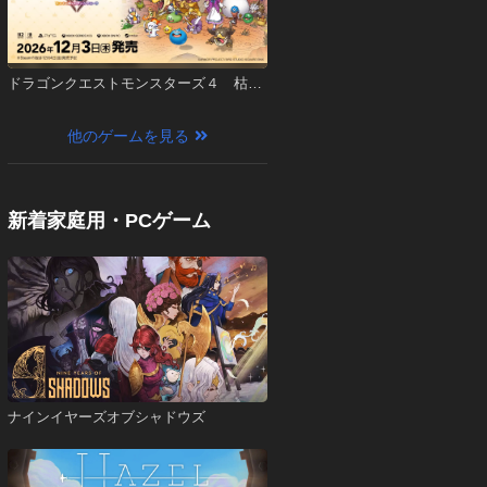
ドラゴンクエストモンスターズ４ 枯れ
木の国のビアンカ・フローラ
他のゲームを見る
新着家庭用・PCゲーム
ナインイヤーズオブシャドウズ