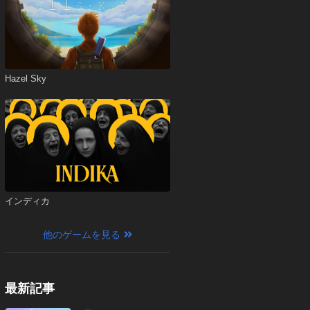
Hazel Sky
インディカ
他のゲームを見る
最新記事