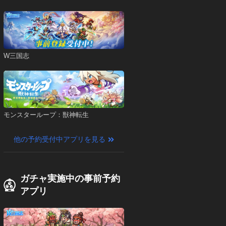
W三国志
モンスターループ：獣神転生
他の予約受付中アプリを見る
ガチャ実施中の事前予約
アプリ