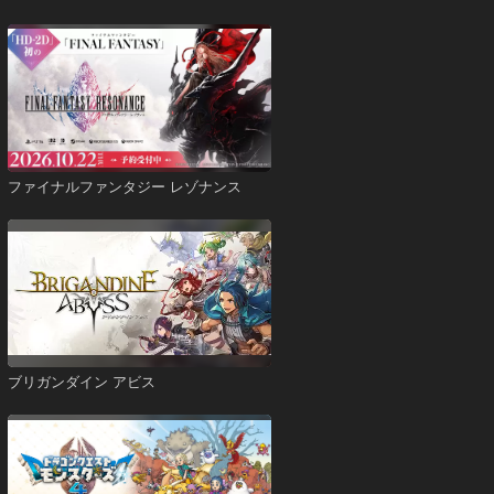
ファイナルファンタジー レゾナンス
ブリガンダイン アビス