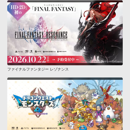
ファイナルファンタジー レゾナンス