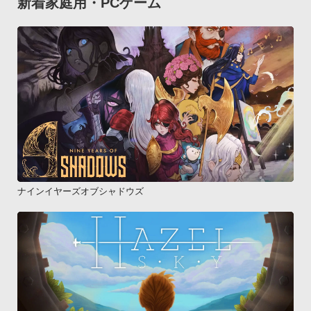
新着家庭用・PCゲーム
ナインイヤーズオブシャドウズ