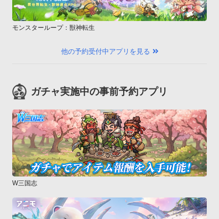
モンスターループ：獣神転生
他の予約受付中アプリを見る
ガチャ実施中の事前予約アプリ
W三国志