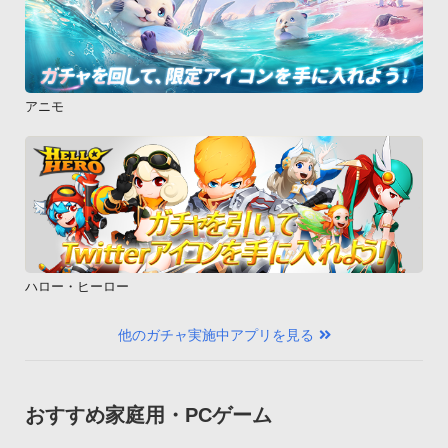
アニモ
ハロー・ヒーロー
他のガチャ実施中アプリを見る
おすすめ家庭用・PCゲーム