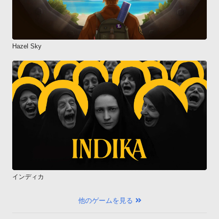
Hazel Sky
インディカ
他のゲームを見る