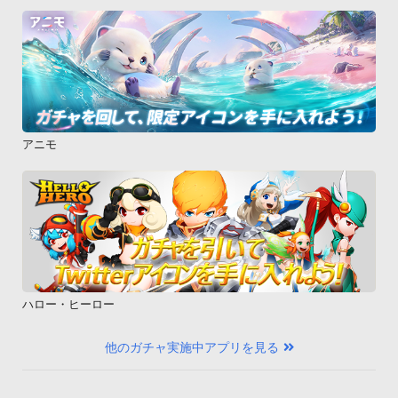
アニモ
ハロー・ヒーロー
他のガチャ実施中アプリを見る