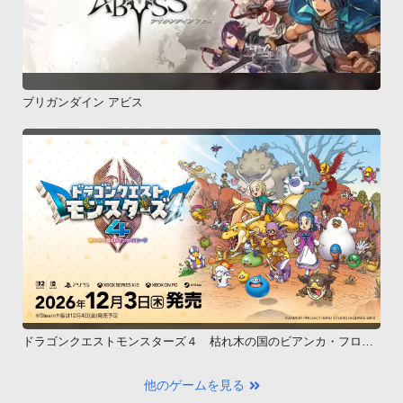
ブリガンダイン アビス
ドラゴンクエストモンスターズ４ 枯れ木の国のビアンカ・フロー
ラ
他のゲームを見る