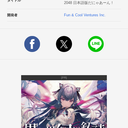
タイトル
2048 日本語版だにゃあーん！
Fun & Cool Ventures Inc.
開発者
[PR]