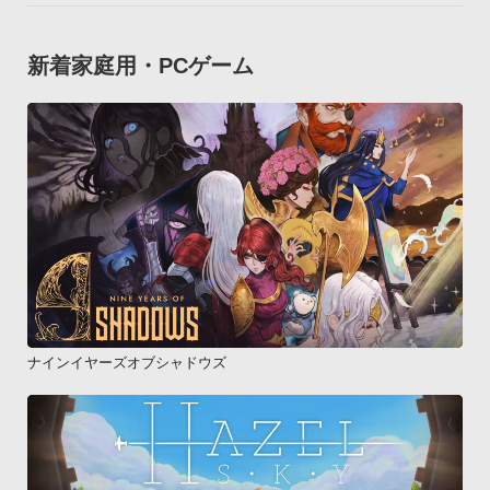
新着家庭用・PCゲーム
ナインイヤーズオブシャドウズ