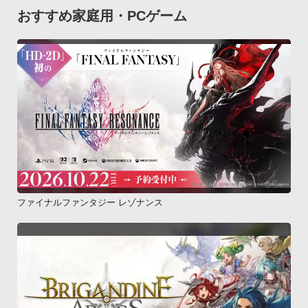
おすすめ家庭用・PCゲーム
ファイナルファンタジー レゾナンス