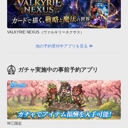
VALKYRIE NEXUS（ヴァルキリーネクサス）
他の予約受付中アプリを見る
ガチャ実施中の事前予約アプリ
W三国志