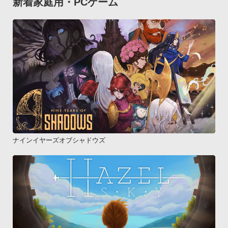
新着家庭用・PCゲーム
ナインイヤーズオブシャドウズ