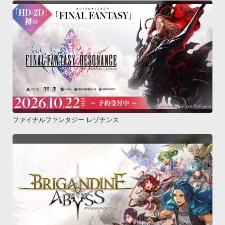
ファイナルファンタジー レゾナンス