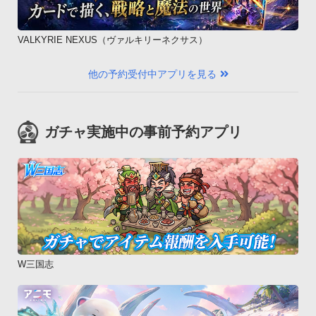
VALKYRIE NEXUS（ヴァルキリーネクサス）
他の予約受付中アプリを見る
ガチャ実施中の事前予約アプリ
W三国志