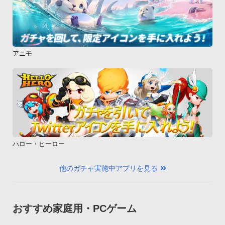
アニモ
ハロー・ヒーロー
他のガチャ実施中アプリを見る
おすすめ家庭用・PCゲーム