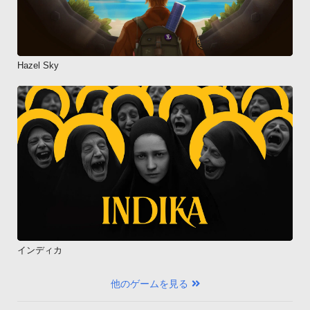
Hazel Sky
インディカ
他のゲームを見る