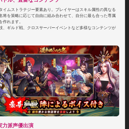
バトル、豊富なコンテンツ
タイムストラテジー要素あり。プレイヤーはスキル属性の異なる
名将を策略に応じて自由に組み合わせて、自分に最も合った専属
を作れます。

技、ギルド戦、クロスサーバーイベントなど多様なコンテンツが
実力派声優出演