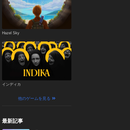
Hazel Sky
インディカ
他のゲームを見る
最新記事