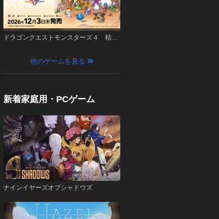
ドラゴンクエストモンスターズ４ 枯れ
木の国のビアンカ・フローラ
他のゲームを見る
新着家庭用・PCゲーム
ナインイヤーズオブシャドウズ