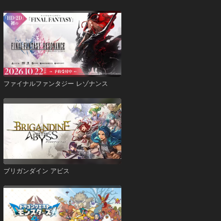
ファイナルファンタジー レゾナンス
ブリガンダイン アビス