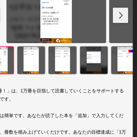
冊！」は、1万冊を目指して読書していくことをサポートする
です。

は簡単です。あなたが読了した本を「追加」で入力してくだ
、冊数を積み上げていくだけです。あなたの目標達成に「1万