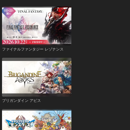
ファイナルファンタジー レゾナンス
ブリガンダイン アビス