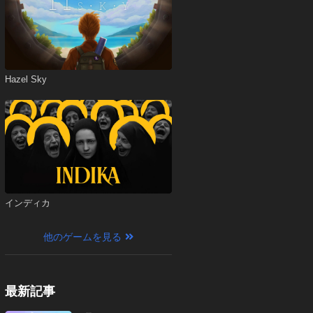
Hazel Sky
インディカ
他のゲームを見る
最新記事