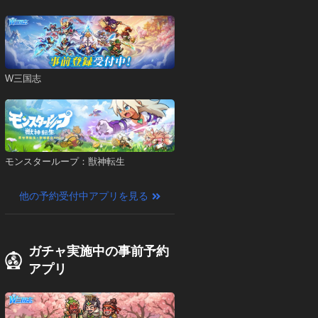
W三国志
モンスターループ：獣神転生
他の予約受付中アプリを見る
ガチャ実施中の事前予約
アプリ