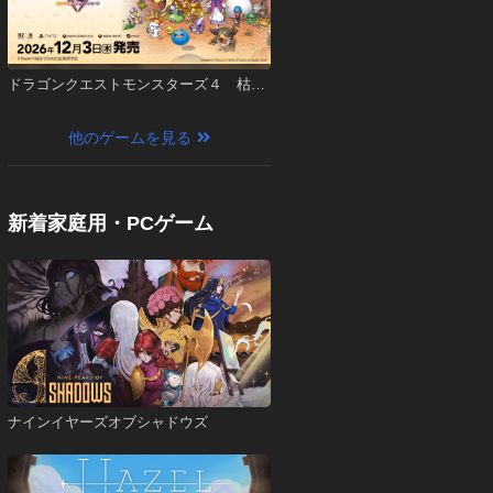
ドラゴンクエストモンスターズ４ 枯れ
木の国のビアンカ・フローラ
他のゲームを見る
新着家庭用・PCゲーム
ナインイヤーズオブシャドウズ