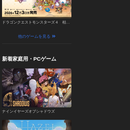
ドラゴンクエストモンスターズ４ 枯れ
木の国のビアンカ・フローラ
他のゲームを見る
新着家庭用・PCゲーム
ナインイヤーズオブシャドウズ