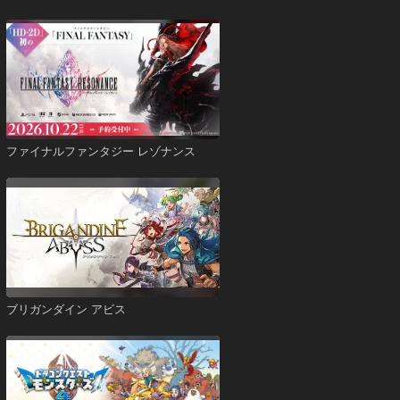
ファイナルファンタジー レゾナンス
ブリガンダイン アビス