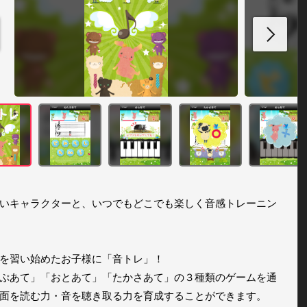
いキャラクターと、いつでもどこでも楽しく音感トレーニン
を習い始めたお子様に「音トレ」！

ぷあて」「おとあて」「たかさあて」の３種類のゲームを通
面を読む力・音を聴き取る力を育成することができます。
