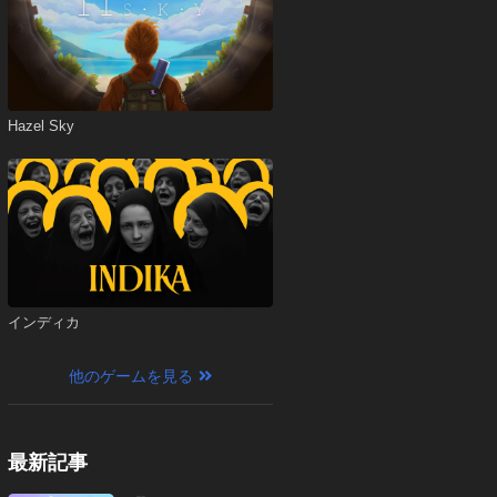
Hazel Sky
インディカ
他のゲームを見る
最新記事