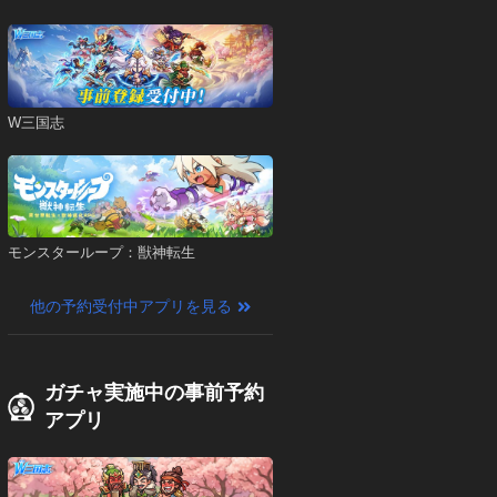
W三国志
モンスターループ：獣神転生
他の予約受付中アプリを見る
ガチャ実施中の事前予約
アプリ