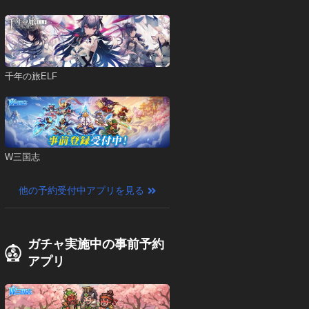
千年の旅ELF
W三国志
他の予約受付中アプリを見る
ガチャ実施中の事前予約
アプリ