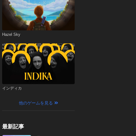
Hazel Sky
インディカ
他のゲームを見る
最新記事