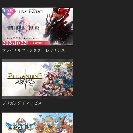
ファイナルファンタジー レゾナンス
ブリガンダイン アビス