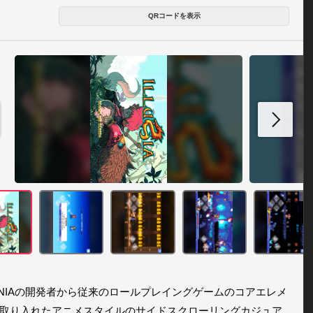
QRコードを表示
ONIAの開発者から従来のロールプレイングゲームのコアエレメ
取り入れたアニメスタイルのサイドスクローリングカジュア