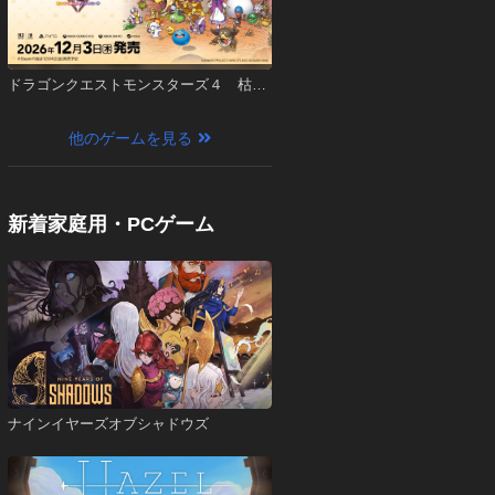
ドラゴンクエストモンスターズ４ 枯れ
木の国のビアンカ・フローラ
他のゲームを見る
新着家庭用・PCゲーム
ナインイヤーズオブシャドウズ