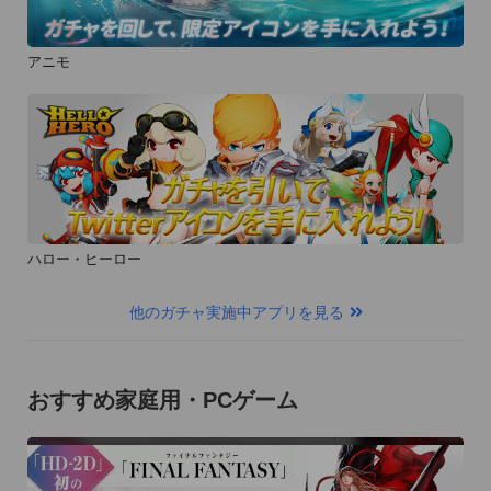
アニモ
ハロー・ヒーロー
他のガチャ実施中アプリを見る
おすすめ家庭用・PCゲーム