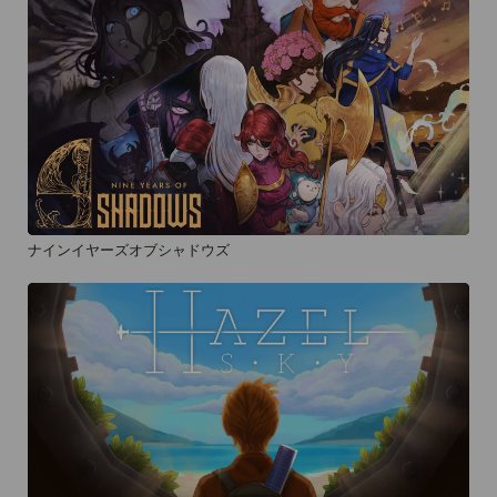
ナインイヤーズオブシャドウズ