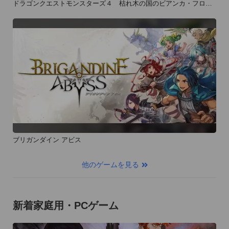
ドラゴンクエストモンスターズ４ 枯れ木の国のビアンカ・フロー
ラ
ブリガンダイン アビス
他のゲームを見る
新着家庭用・PCゲーム