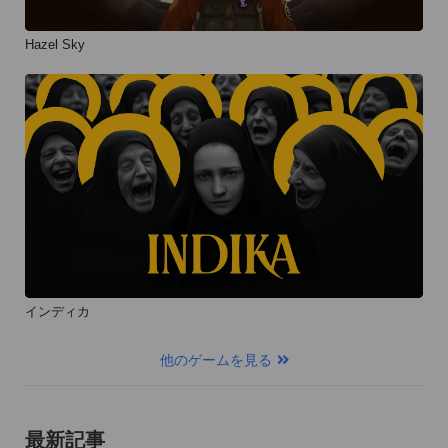
Hazel Sky
インディカ
他のゲームを見る
最新記事