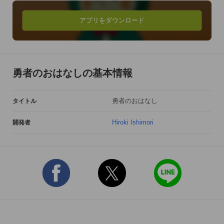
アプリをダウンロード
勇者のおはなしの基本情報
勇者のおはなし
タイトル
Hiroki Ishimori
開発者