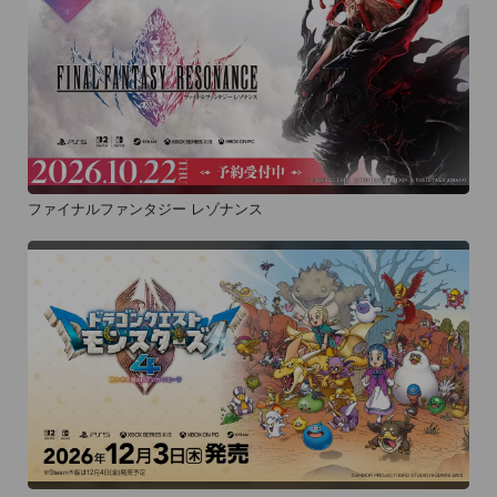
ファイナルファンタジー レゾナンス