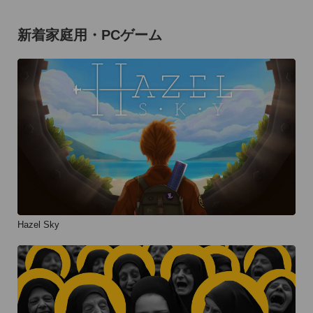
新着家庭用・PCゲーム
Hazel Sky