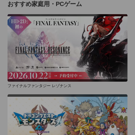
おすすめ家庭用・PCゲーム
ファイナルファンタジー レゾナンス