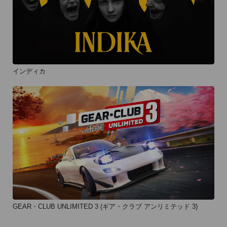
インディカ
GEAR・CLUB UNLIMITED 3 (ギア・クラブ アンリミテッド 3)