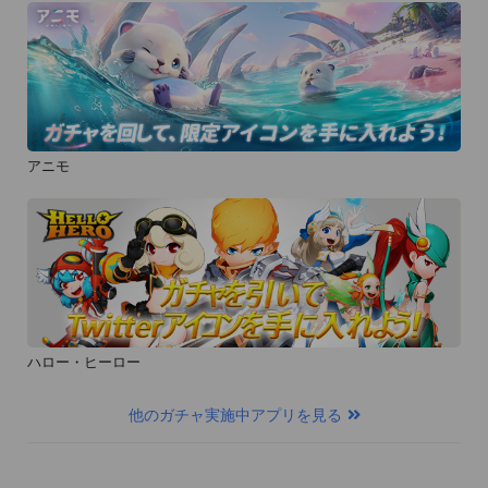
アニモ
ハロー・ヒーロー
他のガチャ実施中アプリを見る