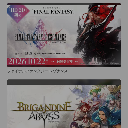
ファイナルファンタジー レゾナンス