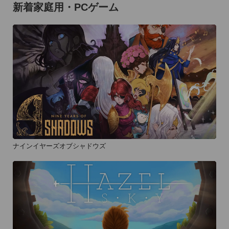
新着家庭用・PCゲーム
ナインイヤーズオブシャドウズ