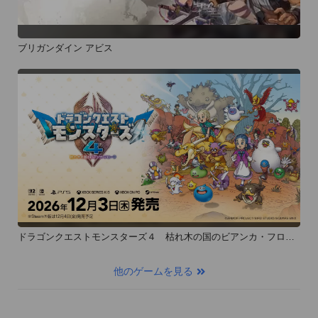
ブリガンダイン アビス
ドラゴンクエストモンスターズ４ 枯れ木の国のビアンカ・フロー
ラ
他のゲームを見る