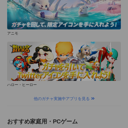
アニモ
ハロー・ヒーロー
他のガチャ実施中アプリを見る
おすすめ家庭用・PCゲーム