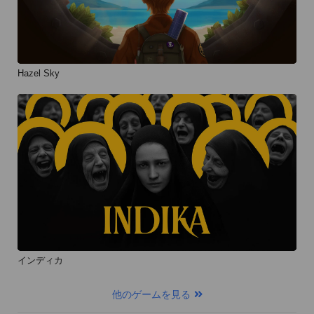
Hazel Sky
インディカ
他のゲームを見る