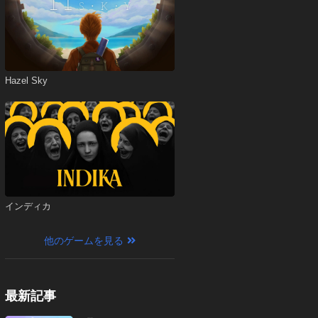
Hazel Sky
インディカ
他のゲームを見る
最新記事