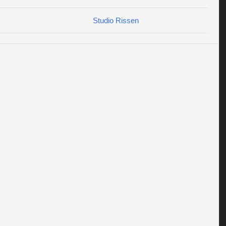
Studio Rissen