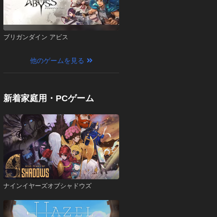
ブリガンダイン アビス
他のゲームを見る
新着家庭用・PCゲーム
ナインイヤーズオブシャドウズ